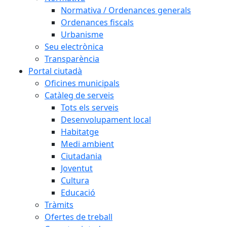
Normativa / Ordenances generals
Ordenances fiscals
Urbanisme
Seu electrònica
Transparència
Portal ciutadà
Oficines municipals
Catàleg de serveis
Tots els serveis
Desenvolupament local
Habitatge
Medi ambient
Ciutadania
Joventut
Cultura
Educació
Tràmits
Ofertes de treball