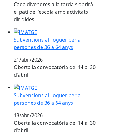
Cada divendres a la tarda s'obrirà
el pati de l'escola amb activitats
dirigides
Subvencions al lloguer per a persones de 36 a 64 any
Subvencions al lloguer per a
persones de 36 a 64 anys
21/abr./2026
Oberta la convocatòria del 14 al 30
d'abril
Subvencions al lloguer per a persones de 36 a 64 any
Subvencions al lloguer per a
persones de 36 a 64 anys
13/abr./2026
Oberta la convocatòria del 14 al 30
d'abril