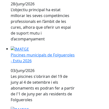
28/juny/2026
L’objectiu principal ha estat
millorar les seves competències
professionals en l’àmbit de les
cures, alhora que oferir un espai
de suport mutu i
d’acompanyament
Piscines municipals de Folgueroles - Estiu 2026
Piscines municipals de Folgueroles
- Estiu 2026
03/juny/2026
Les piscines s'obriran del 19 de
juny al 4 de setembre i els
abonaments es podran fer a partir
de l'1 de juny per als residents de
Folgueroles