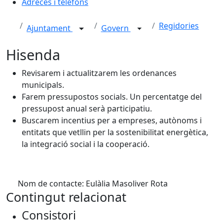
Adreces i telèfons
Regidories
Ajuntament
Govern
Hisenda
Revisarem i actualitzarem les ordenances
municipals.
Farem pressupostos socials. Un percentatge del
pressupost anual serà participatiu.
Buscarem incentius per a empreses, autònoms i
entitats que vetllin per la sostenibilitat energètica,
la integració social i la cooperació.
Nom de contacte: Eulàlia Masoliver Rota
Contingut relacionat
Consistori