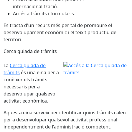
internacionalització.
Accés a tràmits i formularis.
Es tracta d'un recurs més per tal de promoure el
desenvolupament econòmic i el teixit productiu del
territori.
Cerca guiada de tràmits
La
Cerca guiada de
tràmits
és una eina per a
conèixer els tràmits
necessaris per a
desenvolupar qualsevol
activitat econòmica.
Aquesta eina serveix per identificar quins tràmits calen
per a desenvolupar qualsevol activitat professional
independentment de l'administració competent.