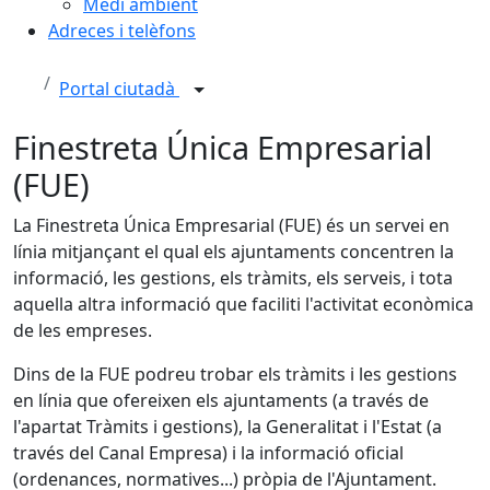
Medi ambient
Adreces i telèfons
Portal ciutadà
Finestreta Única Empresarial
(FUE)
La Finestreta Única Empresarial (FUE) és un servei en
línia mitjançant el qual els ajuntaments concentren la
informació, les gestions, els tràmits, els serveis, i tota
aquella altra informació que faciliti l'activitat econòmica
de les empreses.
Dins de la FUE podreu trobar els tràmits i les gestions
en línia que ofereixen els ajuntaments (a través de
l'apartat Tràmits i gestions), la Generalitat i l'Estat (a
través del Canal Empresa) i la informació oficial
(ordenances, normatives...) pròpia de l'Ajuntament.