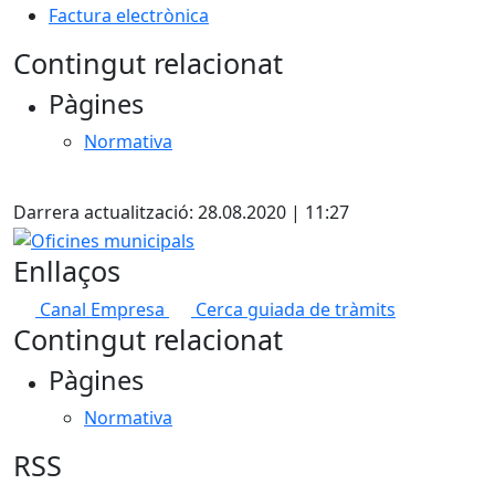
Factura electrònica
Contingut relacionat
Pàgines
Normativa
X
Darrera actualització: 28.08.2020 | 11:27
Oficines municipals
Enllaços
Canal Empresa
Cerca guiada de tràmits
Contingut relacionat
Pàgines
Normativa
RSS