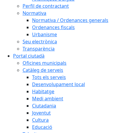
Perfil de contractant
Normativa
Normativa / Ordenances generals
Ordenances fiscals
Urbanisme
Seu electrònica
Transparència
Portal ciutadà
Oficines municipals
Catàleg de serveis
Tots els serveis
Desenvolupament local
Habitatge
Medi ambient
Ciutadania
Joventut
Cultura
Educació