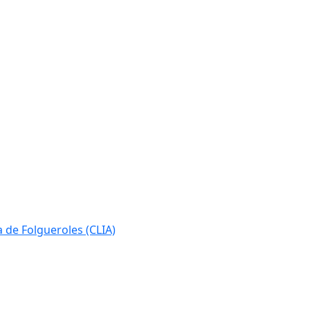
ia de Folgueroles (CLIA)