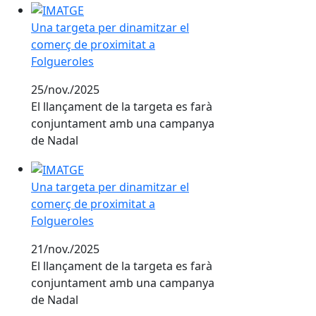
Una targeta per dinamitzar el comerç de proximitat a
Una targeta per dinamitzar el
comerç de proximitat a
Folgueroles
25/nov./2025
El llançament de la targeta es farà
conjuntament amb una campanya
de Nadal
Una targeta per dinamitzar el comerç de proximitat a
Una targeta per dinamitzar el
comerç de proximitat a
Folgueroles
21/nov./2025
El llançament de la targeta es farà
conjuntament amb una campanya
de Nadal