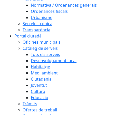
Normativa / Ordenances generals
Ordenances fiscals
Urbanisme
Seu electrònica
Transparència
Portal ciutadà
Oficines municipals
Catàleg de serveis
Tots els serveis
Desenvolupament local
Habitatge
Medi ambient
Ciutadania
Joventut
Cultura
Educació
Tràmits
Ofertes de treball