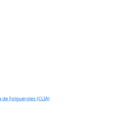
ia de Folgueroles (CLIA)