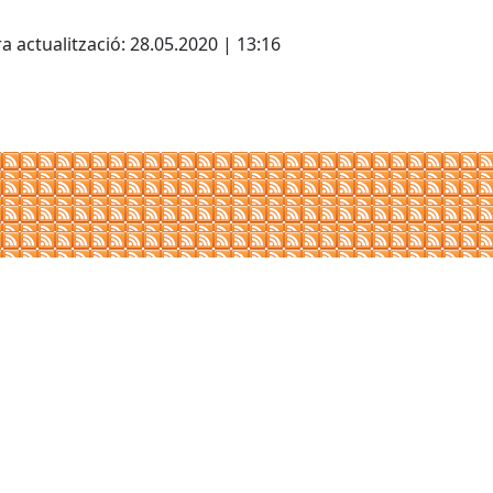
a actualització: 28.05.2020 | 13:16