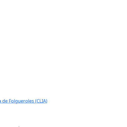
ia de Folgueroles (CLIA)