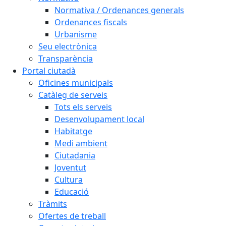
Normativa / Ordenances generals
Ordenances fiscals
Urbanisme
Seu electrònica
Transparència
Portal ciutadà
Oficines municipals
Catàleg de serveis
Tots els serveis
Desenvolupament local
Habitatge
Medi ambient
Ciutadania
Joventut
Cultura
Educació
Tràmits
Ofertes de treball