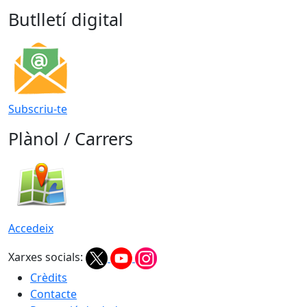
Butlletí digital
Subscriu-te
Plànol / Carrers
Accedeix
Xarxes socials:
Crèdits
Contacte