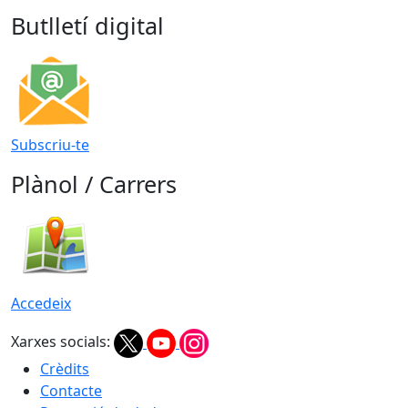
Butlletí digital
Subscriu-te
Plànol / Carrers
Accedeix
Xarxes socials:
Crèdits
Contacte