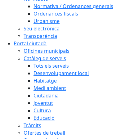
Normativa / Ordenances generals
Ordenances fiscals
Urbanisme
Seu electrònica
Transparència
Portal ciutadà
Oficines municipals
Catàleg de serveis
Tots els serveis
Desenvolupament local
Habitatge
Medi ambient
Ciutadania
Joventut
Cultura
Educació
Tràmits
Ofertes de treball