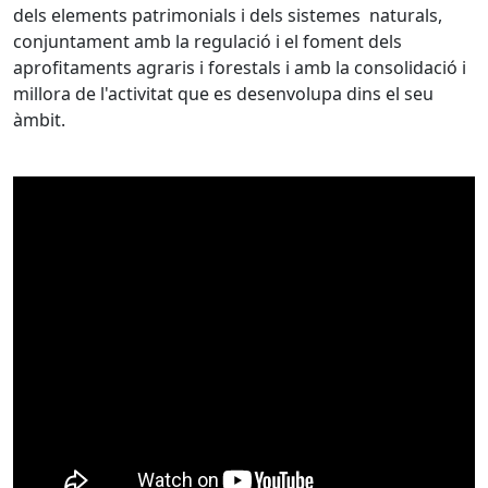
dels elements patrimonials i dels sistemes ­ naturals,
conjuntament amb la regulació i el foment dels
aprofitaments agraris i forestals i amb la consolidació i
millora de l'activitat que es desenvolupa dins el seu
àmbit.