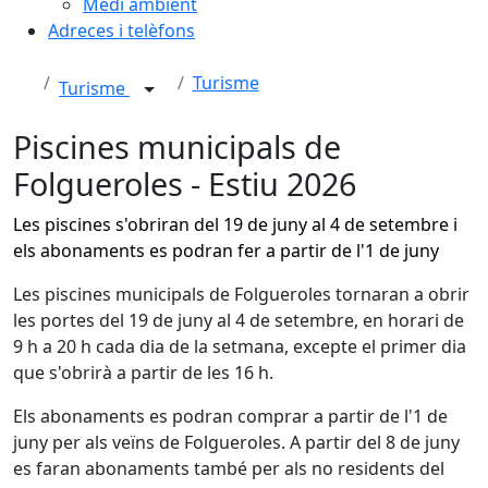
Medi ambient
Adreces i telèfons
Turisme
Turisme
Piscines municipals de
Folgueroles - Estiu 2026
Les piscines s'obriran del 19 de juny al 4 de setembre i
els abonaments es podran fer a partir de l'1 de juny
Les piscines municipals de Folgueroles tornaran a obrir
les portes del 19 de juny al 4 de setembre, en horari de
9 h a 20 h cada dia de la setmana, excepte el primer dia
que s'obrirà a partir de les 16 h.
Els abonaments es podran comprar a partir de l'1 de
juny per als veïns de Folgueroles. A partir del 8 de juny
es faran abonaments també per als no residents del