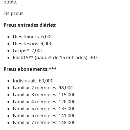
poble.
Els preus
Preus entrades diàries:
Dies feiners: 6,00€
Dies festius: 9,00€
Grups*: 2,00€
Pack15** (paquet de 15 entrades): 30 €
Preus abonaments:***
Individuals: 60,00€
Familiar 2 membres: 98,00€
Familiar 3 membres: 115,00€
Familiar 4 membres: 126,00€
Familiar 5 membres: 133,00€
Familiar 6 membres: 141,00€
Familiar 7 membres: 148,00€