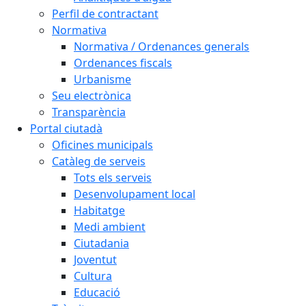
Perfil de contractant
Normativa
Normativa / Ordenances generals
Ordenances fiscals
Urbanisme
Seu electrònica
Transparència
Portal ciutadà
Oficines municipals
Catàleg de serveis
Tots els serveis
Desenvolupament local
Habitatge
Medi ambient
Ciutadania
Joventut
Cultura
Educació