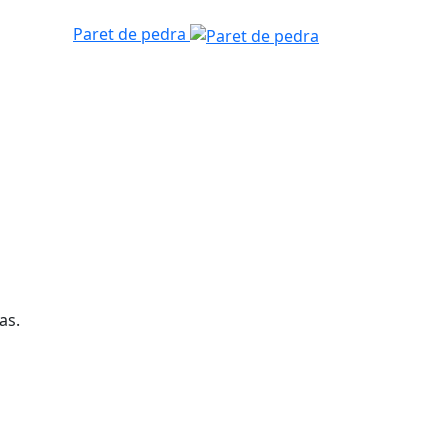
Paret de pedra
as.