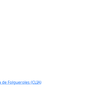
ia de Folgueroles (CLIA)