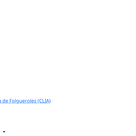
ia de Folgueroles (CLIA)