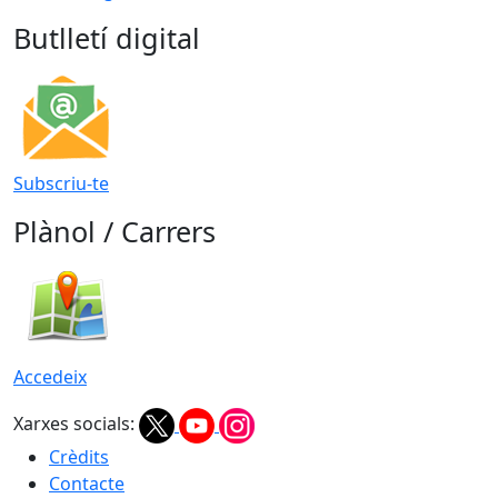
Butlletí digital
Subscriu-te
Plànol / Carrers
Accedeix
Xarxes socials:
Crèdits
Contacte