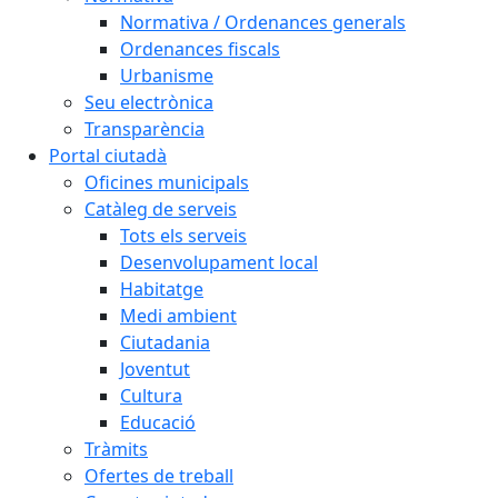
Normativa / Ordenances generals
Ordenances fiscals
Urbanisme
Seu electrònica
Transparència
Portal ciutadà
Oficines municipals
Catàleg de serveis
Tots els serveis
Desenvolupament local
Habitatge
Medi ambient
Ciutadania
Joventut
Cultura
Educació
Tràmits
Ofertes de treball