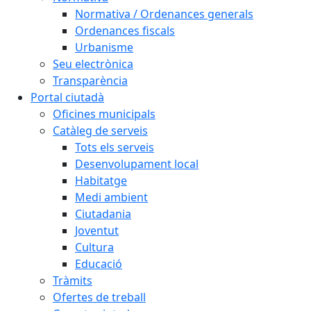
Normativa / Ordenances generals
Ordenances fiscals
Urbanisme
Seu electrònica
Transparència
Portal ciutadà
Oficines municipals
Catàleg de serveis
Tots els serveis
Desenvolupament local
Habitatge
Medi ambient
Ciutadania
Joventut
Cultura
Educació
Tràmits
Ofertes de treball