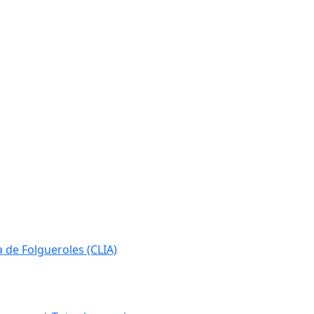
ia de Folgueroles (CLIA)