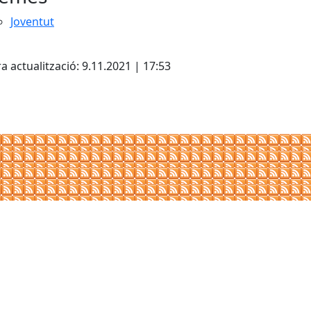
Joventut
a actualització: 9.11.2021 | 17:53