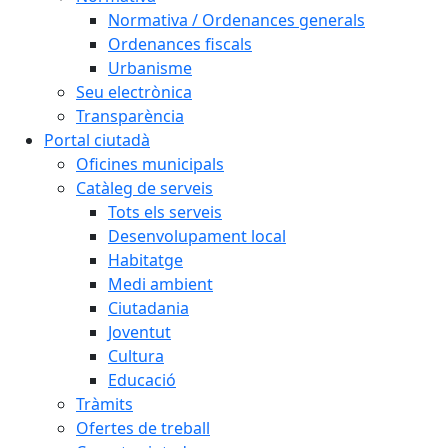
Normativa / Ordenances generals
Ordenances fiscals
Urbanisme
Seu electrònica
Transparència
Portal ciutadà
Oficines municipals
Catàleg de serveis
Tots els serveis
Desenvolupament local
Habitatge
Medi ambient
Ciutadania
Joventut
Cultura
Educació
Tràmits
Ofertes de treball