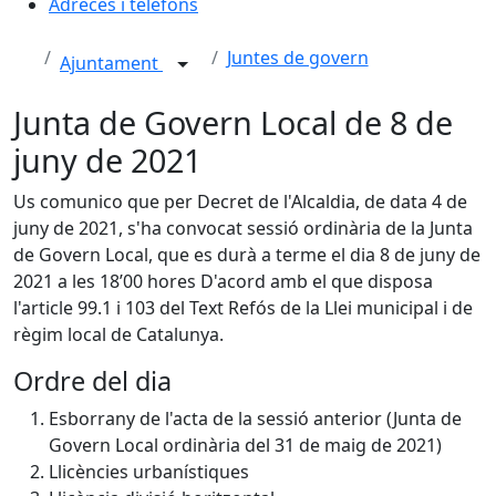
Adreces i telèfons
Juntes de govern
Ajuntament
Junta de Govern Local de 8 de
juny de 2021
Us comunico que per Decret de l'Alcaldia, de data 4 de
juny de 2021, s'ha convocat sessió ordinària de la Junta
de Govern Local, que es durà a terme el dia 8 de juny de
2021 a les 18’00 hores D'acord amb el que disposa
l'article 99.1 i 103 del Text Refós de la Llei municipal i de
règim local de Catalunya.
Ordre del dia
Esborrany de l'acta de la sessió anterior (Junta de
Govern Local ordinària del 31 de maig de 2021)
Llicències urbanístiques