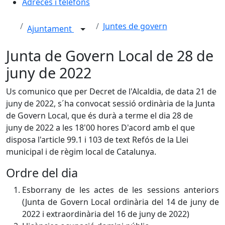
Adreces i telèfons
Juntes de govern
Ajuntament
Junta de Govern Local de 28 de
juny de 2022
Us comunico que per Decret de l'Alcaldia, de data 21 de
juny de 2022, s´ha convocat sessió ordinària de la Junta
de Govern Local, que és durà a terme el dia 28 de
juny de 2022 a les 18'00 hores D'acord amb el que
disposa l'article 99.1 i 103 de text Refós de la Llei
municipal i de règim local de Catalunya.
Ordre del dia
Esborrany de les actes de les sessions anteriors
(Junta de Govern Local ordinària del 14 de juny de
2022 i extraordinària del 16 de juny de 2022)