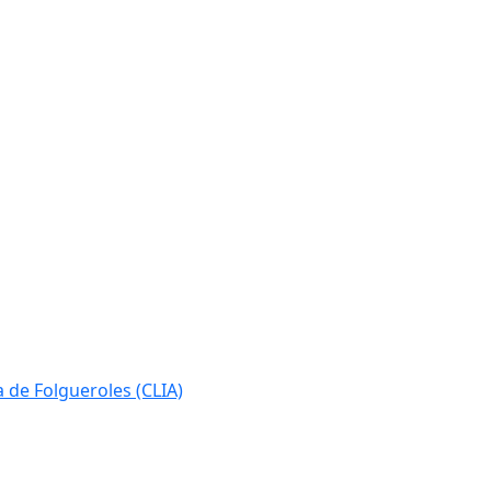
ia de Folgueroles (CLIA)