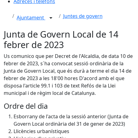
Adreces i telèfons
Juntes de govern
Ajuntament
Junta de Govern Local de 14
febrer de 2023
Us comunico que per Decret de l'Alcaldia, de data 10 de
febrer de 2023, s´ha convocat sessió ordinària de la
Junta de Govern Local, que és durà a terme el dia 14 de
febrer de 2023 a les 18'00 hores D'acord amb el que
disposa l'article 99.1 i 103 de text Refós de la Llei
municipal i de règim local de Catalunya.
Ordre del dia
Esborrany de l'acta de la sessió anterior (Junta de
Govern Local ordinària del 31 de gener de 2023)
Llicències urbanístiques