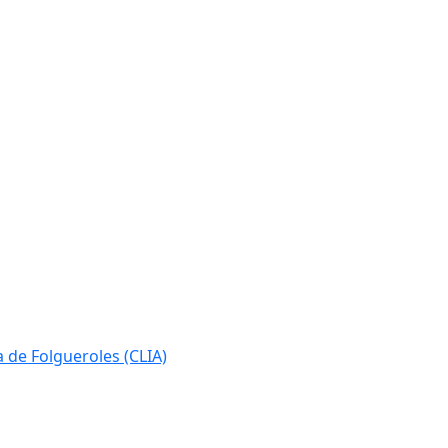
ia de Folgueroles (CLIA)