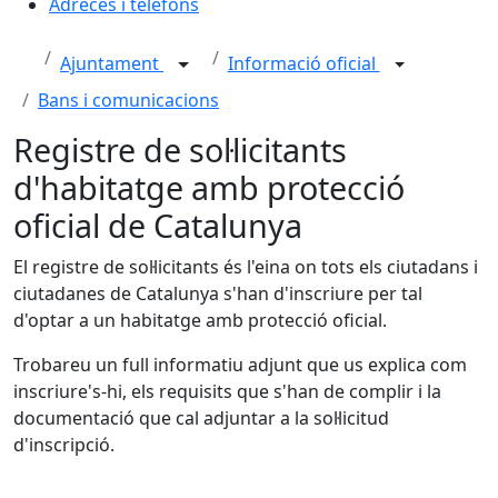
Adreces i telèfons
Ajuntament
Informació oficial
Bans i comunicacions
Registre de sol·licitants
d'habitatge amb protecció
oficial de Catalunya
El registre de sol·licitants és l'eina on tots els ciutadans i
ciutadanes de Catalunya s'han d'inscriure per tal
d'optar a un habitatge amb protecció oficial.
Trobareu un full informatiu adjunt que us explica com
inscriure's-hi, els requisits que s'han de complir i la
documentació que cal adjuntar a la sol·licitud
d'inscripció.
X