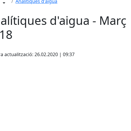
Analítiques d'aigua
alítiques d'aigua - Març
18
a actualització: 26.02.2020 | 09:37