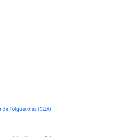
ia de Folgueroles (CLIA)