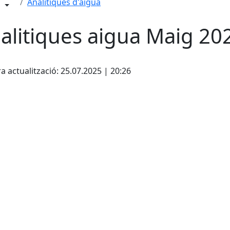
Analítiques d'aigua
alitiques aigua Maig 20
a actualització: 25.07.2025 | 20:26