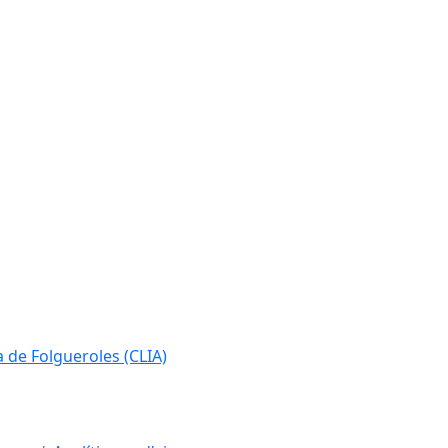
ia de Folgueroles (CLIA)