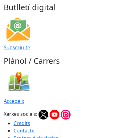
Butlletí digital
Subscriu-te
Plànol / Carrers
Accedeix
Xarxes socials:
Crèdits
Contacte