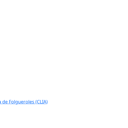
ia de Folgueroles (CLIA)