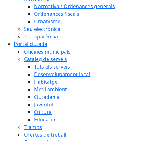
Normativa / Ordenances generals
Ordenances fiscals
Urbanisme
Seu electrònica
Transparència
Portal ciutadà
Oficines municipals
Catàleg de serveis
Tots els serveis
Desenvolupament local
Habitatge
Medi ambient
Ciutadania
Joventut
Cultura
Educació
Tràmits
Ofertes de treball