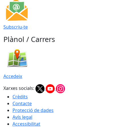
Subscriu-te
Plànol / Carrers
Accedeix
Xarxes socials:
Crèdits
Contacte
Protecció de dades
Avís legal
Accessibilitat