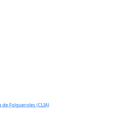
ia de Folgueroles (CLIA)