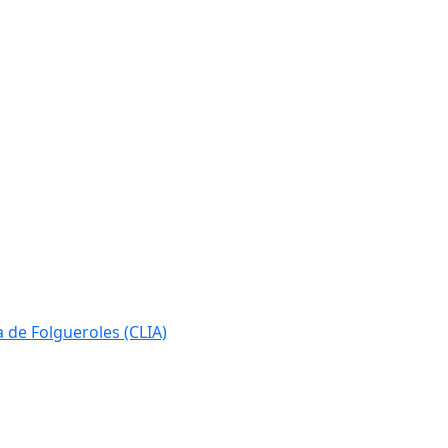
ia de Folgueroles (CLIA)