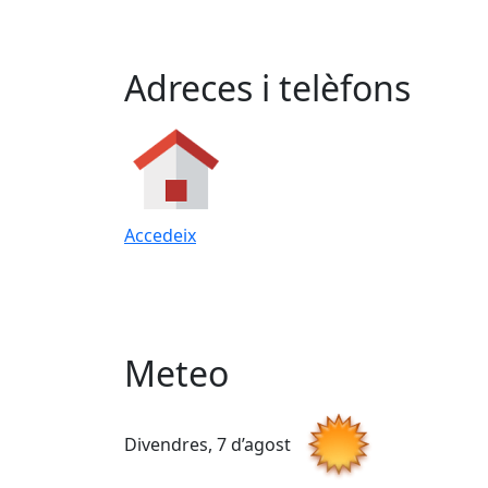
Adreces i telèfons
Accedeix
Meteo
Divendres, 7 d’agost