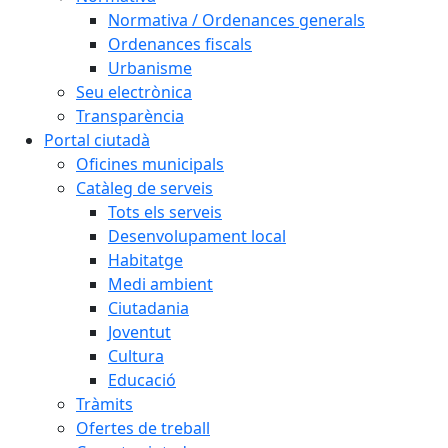
Normativa / Ordenances generals
Ordenances fiscals
Urbanisme
Seu electrònica
Transparència
Portal ciutadà
Oficines municipals
Catàleg de serveis
Tots els serveis
Desenvolupament local
Habitatge
Medi ambient
Ciutadania
Joventut
Cultura
Educació
Tràmits
Ofertes de treball