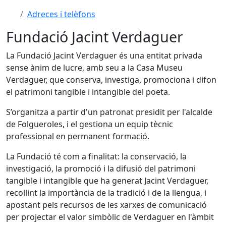
Adreces i telèfons
Fundació Jacint Verdaguer
La Fundació Jacint Verdaguer és una entitat privada
sense ànim de lucre, amb seu a la Casa Museu
Verdaguer, que conserva, investiga, promociona i difon
el patrimoni tangible i intangible del poeta.
S’organitza a partir d'un patronat presidit per l'alcalde
de Folgueroles, i el gestiona un equip tècnic
professional en permanent formació.
La Fundació té com a finalitat: la conservació, la
investigació, la promoció i la difusió del patrimoni
tangible i intangible que ha generat Jacint Verdaguer,
recollint la importància de la tradició i de la llengua, i
apostant pels recursos de les xarxes de comunicació
per projectar el valor simbòlic de Verdaguer en l'àmbit