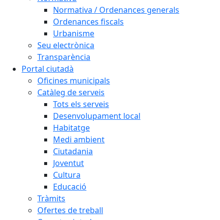
Normativa / Ordenances generals
Ordenances fiscals
Urbanisme
Seu electrònica
Transparència
Portal ciutadà
Oficines municipals
Catàleg de serveis
Tots els serveis
Desenvolupament local
Habitatge
Medi ambient
Ciutadania
Joventut
Cultura
Educació
Tràmits
Ofertes de treball