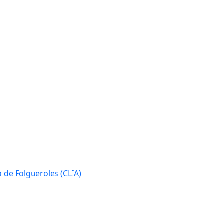
ia de Folgueroles (CLIA)