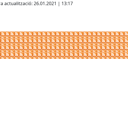
a actualització: 26.01.2021 | 13:17