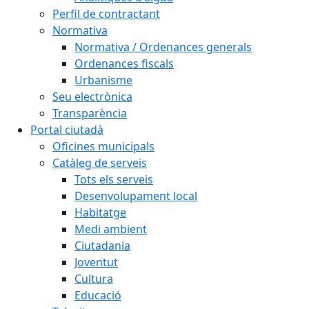
Perfil de contractant
Normativa
Normativa / Ordenances generals
Ordenances fiscals
Urbanisme
Seu electrònica
Transparència
Portal ciutadà
Oficines municipals
Catàleg de serveis
Tots els serveis
Desenvolupament local
Habitatge
Medi ambient
Ciutadania
Joventut
Cultura
Educació