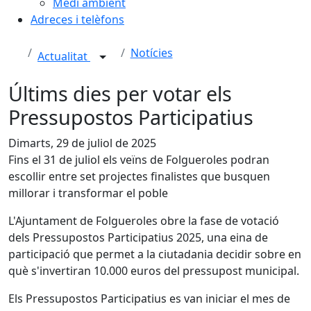
Medi ambient
Adreces i telèfons
Notícies
Actualitat
Últims dies per votar els
Pressupostos Participatius
Dimarts, 29 de juliol de 2025
Fins el 31 de juliol els veïns de Folgueroles podran
escollir entre set projectes finalistes que busquen
millorar i transformar el poble
L'Ajuntament de Folgueroles obre la fase de votació
dels Pressupostos Participatius 2025, una eina de
participació que permet a la ciutadania decidir sobre en
què s'invertiran 10.000 euros del pressupost municipal.
Els Pressupostos Participatius es van iniciar el mes de