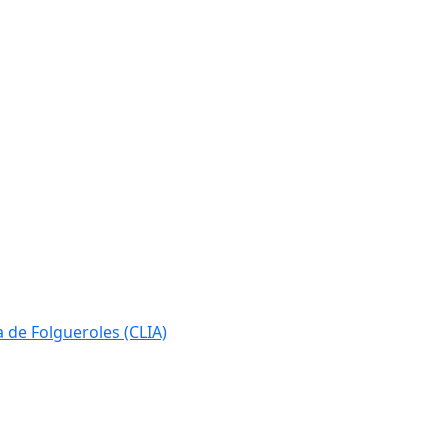
ia de Folgueroles (CLIA)