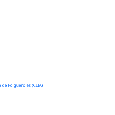
ia de Folgueroles (CLIA)