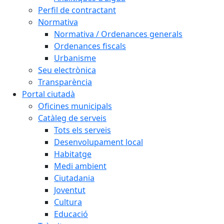
Perfil de contractant
Normativa
Normativa / Ordenances generals
Ordenances fiscals
Urbanisme
Seu electrònica
Transparència
Portal ciutadà
Oficines municipals
Catàleg de serveis
Tots els serveis
Desenvolupament local
Habitatge
Medi ambient
Ciutadania
Joventut
Cultura
Educació