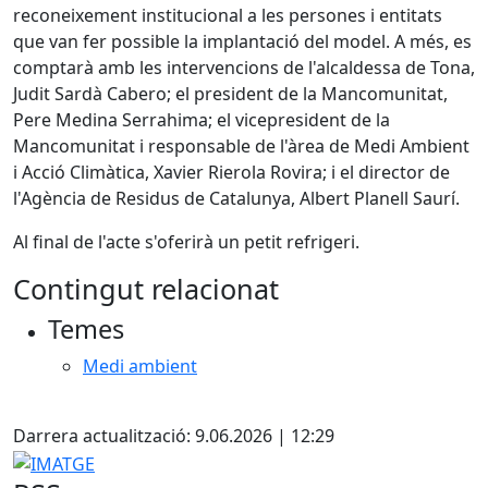
reconeixement institucional a les persones i entitats
que van fer possible la implantació del model. A més, es
comptarà amb les intervencions de l'alcaldessa de Tona,
Judit Sardà Cabero; el president de la Mancomunitat,
Pere Medina Serrahima; el vicepresident de la
Mancomunitat i responsable de l'àrea de Medi Ambient
i Acció Climàtica, Xavier Rierola Rovira; i el director de
l'Agència de Residus de Catalunya, Albert Planell Saurí.
Al final de l'acte s'oferirà un petit refrigeri.
Contingut relacionat
Temes
Medi ambient
X
Darrera actualització: 9.06.2026 | 12:29
IMATGE