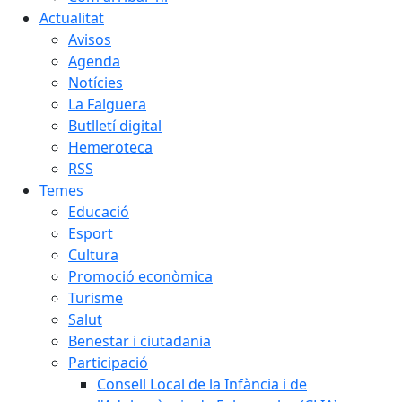
Actualitat
Avisos
Agenda
Notícies
La Falguera
Butlletí digital
Hemeroteca
RSS
Temes
Educació
Esport
Cultura
Promoció econòmica
Turisme
Salut
Benestar i ciutadania
Participació
Consell Local de la Infància i de