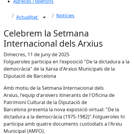
Adreces i telèfons
Notícies
Actualitat
Celebrem la Setmana
Internacional dels Arxius
Dimecres, 11 de juny de 2025
Folgueroles participa en l'exposició "De la dictadura a la
democràcia" de la Xarxa d'Arxius Municipals de la
Diputació de Barcelona
Amb motiu de la Setmana Internacional dels
Arxius, l'equip d'arxivers itinerants de l'Oficina de
Patrimoni Cultural de la Diputació de
Barcelona presenta la nova exposició virtual: "De la
dictadura a la democràcia (1975-1982)".Folgueroles hi
participa amb quatre documents custodiats a l'Arxiu
Municipal (AMFO).