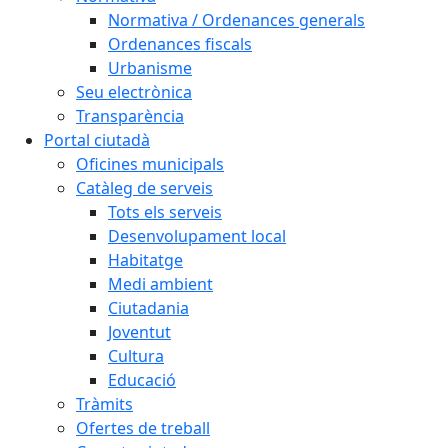
Normativa / Ordenances generals
Ordenances fiscals
Urbanisme
Seu electrònica
Transparència
Portal ciutadà
Oficines municipals
Catàleg de serveis
Tots els serveis
Desenvolupament local
Habitatge
Medi ambient
Ciutadania
Joventut
Cultura
Educació
Tràmits
Ofertes de treball