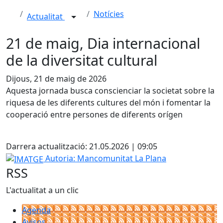
Notícies
Actualitat
21 de maig, Dia internacional
de la diversitat cultural
Dijous, 21 de maig de 2026
Aquesta jornada busca conscienciar la societat sobre la
riquesa de les diferents cultures del món i fomentar la
cooperació entre persones de diferents orígen
X
Darrera actualització: 21.05.2026 | 09:05
IMATGE
Autoria: Mancomunitat La Plana
RSS
L'actualitat a un clic
Agenda
Avisos