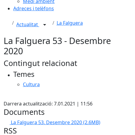
Medi ambient
Adreces i telèfons
La Falguera
Actualitat
La Falguera 53 - Desembre
2020
Contingut relacionat
Temes
Cultura
X
Darrera actualització: 7.01.2021 | 11:56
Documents
La Falguera 53. Desembre 2020
(2.6MB)
RSS