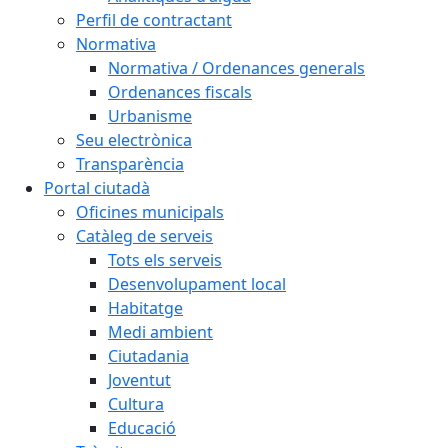
Perfil de contractant
Normativa
Normativa / Ordenances generals
Ordenances fiscals
Urbanisme
Seu electrònica
Transparència
Portal ciutadà
Oficines municipals
Catàleg de serveis
Tots els serveis
Desenvolupament local
Habitatge
Medi ambient
Ciutadania
Joventut
Cultura
Educació