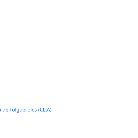
ia de Folgueroles (CLIA)