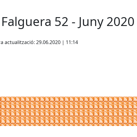
 Falguera 52 - Juny 2020
a actualització: 29.06.2020 | 11:14