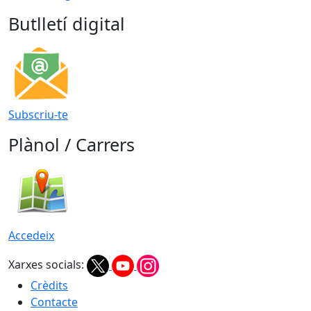
Butlletí digital
Subscriu-te
Plànol / Carrers
Accedeix
Xarxes socials:
Crèdits
Contacte