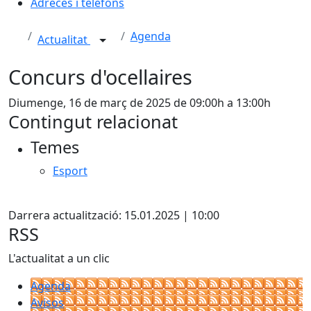
Adreces i telèfons
Agenda
Actualitat
Concurs d'ocellaires
Diumenge, 16 de març de 2025 de 09:00h a 13:00h
Contingut relacionat
Temes
Esport
X
Darrera actualització: 15.01.2025 | 10:00
RSS
L'actualitat a un clic
Agenda
Avisos