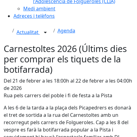
l'Adolescència de Folgueroles (CLIA)
Medi ambient
Adreces i telèfons
Agenda
Actualitat
Carnestoltes 2026 (Últims dies
per comprar els tiquets de la
botifarrada)
Del 21 de febrer a les 18:00h al 22 de febrer a les 04:00h
de 2026
Rua pels carrers del poble i fi de festa a la Pista
A les 6 de la tarda a la plaça dels Picapedrers es donarà
el tret de sortida a la rua del Carnestoltes amb un
recorregut pels carrers de Folgueroles. Cap a les 8 del
vespre es farà la botifarrada popular a la Pista i