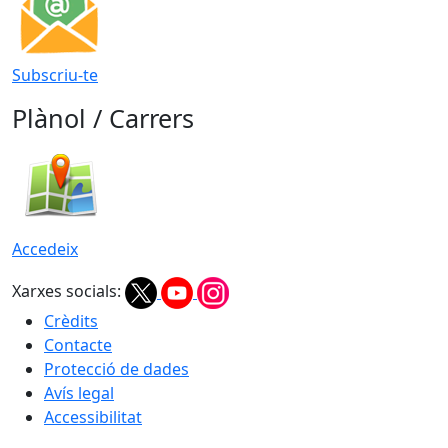
Subscriu-te
Plànol / Carrers
Accedeix
Xarxes socials:
Crèdits
Contacte
Protecció de dades
Avís legal
Accessibilitat