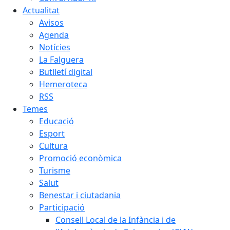
Actualitat
Avisos
Agenda
Notícies
La Falguera
Butlletí digital
Hemeroteca
RSS
Temes
Educació
Esport
Cultura
Promoció econòmica
Turisme
Salut
Benestar i ciutadania
Participació
Consell Local de la Infància i de