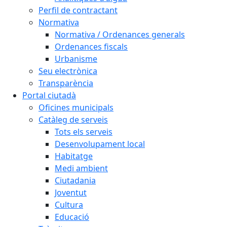
Perfil de contractant
Normativa
Normativa / Ordenances generals
Ordenances fiscals
Urbanisme
Seu electrònica
Transparència
Portal ciutadà
Oficines municipals
Catàleg de serveis
Tots els serveis
Desenvolupament local
Habitatge
Medi ambient
Ciutadania
Joventut
Cultura
Educació