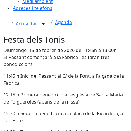
Medi ambient
Adreces i telèfons
Agenda
Actualitat
Festa dels Tonis
Diumenge, 15 de febrer de 2026 de 11:45h a 13:00h
El Passant començarà a la Fàbrica i es faran tres
benediccions
11:45 h Inici del Passant al C/ de la Font, a l'alçada de la
Fàbrica
12:15 h Primera benedicció a l'església de Santa Maria
de Folgueroles (abans de la missa)
12:30 h Segona benedicció a la plaça de la Ricardera, a
can Pons